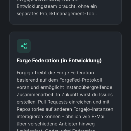
Entwicklungsteam braucht, ohne ein
separates Projektmanagement-Tool.
Forge Federation (in Entwicklung)
Forgejo treibt die Forge Federation
basierend auf dem ForgeFed-Protokoll
voran und ermöglicht instanzübergreifende
Zusammenarbeit. In Zukunft wirst du Issues
erstellen, Pull Requests einreichen und mit
Repositories auf anderen Forgejo-Instanzen
interagieren können - ähnlich wie E-Mail
über verschiedene Anbieter hinweg
funktioniert. Codey wird Federation