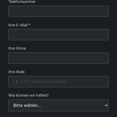
Telefonnummer
Ihre E-Mail *
Ihre Firma
Ihre Rolle
Wie können wir helfen?