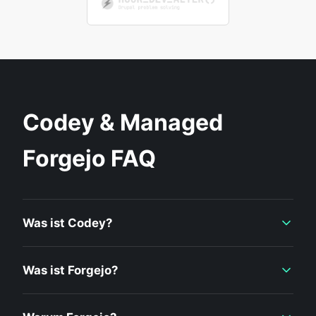
Codey & Managed
Forgejo FAQ
Was ist Codey?
Was ist Forgejo?