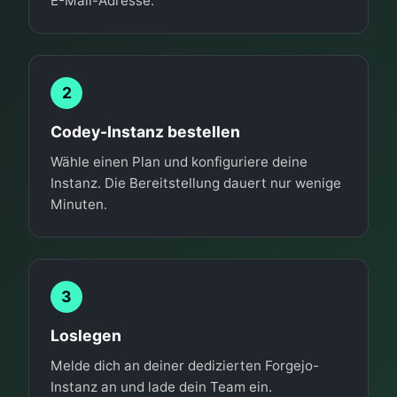
E-Mail-Adresse.
2
Codey-Instanz bestellen
Wähle einen Plan und konfiguriere deine
Instanz. Die Bereitstellung dauert nur wenige
Minuten.
3
Loslegen
Melde dich an deiner dedizierten Forgejo-
Instanz an und lade dein Team ein.