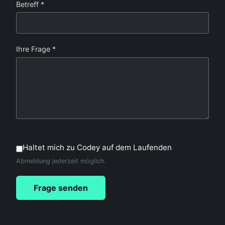
Betreff *
Ihre Frage *
Haltet mich zu Codey auf dem Laufenden
Abmeldung jederzeit möglich.
Frage senden