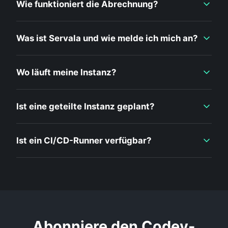
Wie funktioniert die Abrechnung?
Was ist Servala und wie melde ich mich an?
Wo läuft meine Instanz?
Ist eine geteilte Instanz geplant?
Ist ein CI/CD-Runner verfügbar?
Abonniere den Codey-