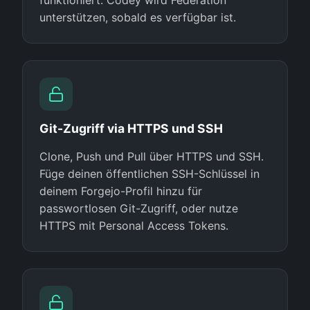
unterstützen, sobald es verfügbar ist.
Git-Zugriff via HTTPS und SSH
Clone, Push und Pull über HTTPS und SSH.
Füge deinen öffentlichen SSH-Schlüssel in
deinem Forgejo-Profil hinzu für
passwortlosen Git-Zugriff, oder nutze
HTTPS mit Personal Access Tokens.