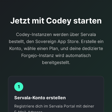
Jetzt mit Codey starten
Codey-Instanzen werden über Servala
bestellt, den Sovereign App Store. Erstelle ein
Konto, wähle einen Plan, und deine dedizierte
Forgejo-Instanz wird automatisch
bereitgestellt.
1
Servala-Konto erstellen
Registriere dich im Servala Portal mit deiner