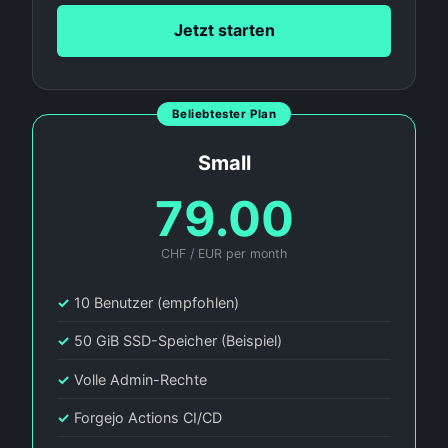
Jetzt starten
Beliebtester Plan
Small
79.00
CHF / EUR per month
✓
10 Benutzer (empfohlen)
✓
50 GiB SSD-Speicher (Beispiel)
✓
Volle Admin-Rechte
✓
Forgejo Actions CI/CD