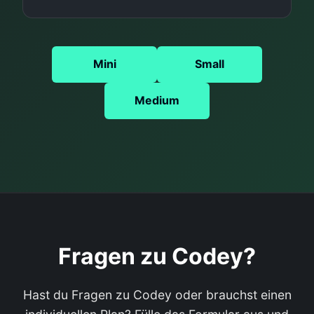
Mini
Small
Medium
Fragen zu Codey?
Hast du Fragen zu Codey oder brauchst einen