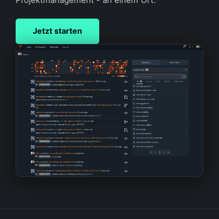
Jetzt starten