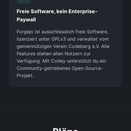
Freie Software, kein Enterprise-
Paywall
Forgejo ist ausschliesslich freie Software,
lizenziert unter GPLv3 und verwaltet vom
gemeinnützigen Verein Codeberg e.V. Alle
Features stehen allen Nutzern zur
Verfügung. Mit Codey unterstützt du ein
Community-getriebenes Open-Source-
Projekt.