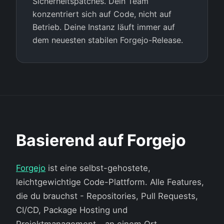
Sicherheitspatches. Dein Team
konzentriert sich auf Code, nicht auf
Betrieb. Deine Instanz läuft immer auf
dem neuesten stabilen Forgejo-Release.
Basierend auf Forgejo
Forgejo
ist eine selbst-gehostete,
leichtgewichtige Code-Plattform. Alle Features,
die du brauchst - Repositories, Pull Requests,
CI/CD, Package Hosting und
Projektmanagement - an einem Ort.