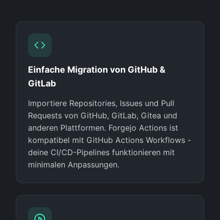
Einfache Migration von GitHub &
GitLab
Importiere Repositories, Issues und Pull
Requests von GitHub, GitLab, Gitea und
anderen Plattformen. Forgejo Actions ist
kompatibel mit GitHub Actions Workflows -
deine CI/CD-Pipelines funktionieren mit
minimalen Anpassungen.