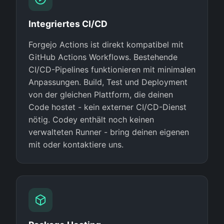
Integriertes CI/CD
Forgejo Actions ist direkt kompatibel mit
GitHub Actions Workflows. Bestehende
CI/CD-Pipelines funktionieren mit minimalen
Anpassungen. Build, Test und Deployment
von der gleichen Plattform, die deinen
Code hostet - kein externer CI/CD-Dienst
nötig. Codey enthält noch keinen
verwalteten Runner - bring deinen eigenen
mit oder kontaktiere uns.