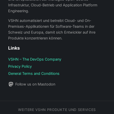
Infrastruktur, Cloud-Betrieb und Application Platform
Engineering.
VSHN automatisiert und betreibt Cloud- und On-
Premises-Applikationen für Software-Teams in der
Schweiz und Europa, damit sich Entwickler auf ihre
Produkte konzentrieren können.
Links
VSHN – The DevOps Company
Privacy Policy
General Terms and Conditions
Follow us on Mastodon
WEITERE VSHN PRODUKTE UND SERVICES