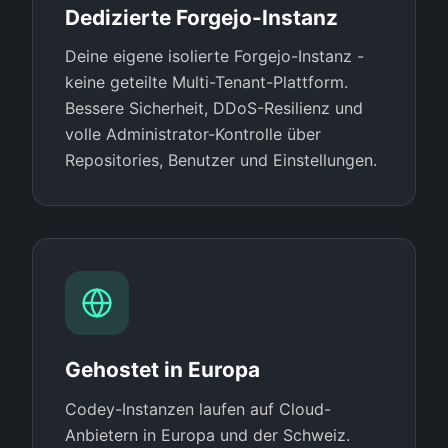
Dedizierte Forgejo-Instanz
Deine eigene isolierte Forgejo-Instanz -
keine geteilte Multi-Tenant-Plattform.
Bessere Sicherheit, DDoS-Resilienz und
volle Administrator-Kontrolle über
Repositories, Benutzer und Einstellungen.
Gehostet in Europa
Codey-Instanzen laufen auf Cloud-
Anbietern in Europa und der Schweiz.