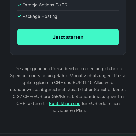
✓
Forgejo Actions CI/CD
✓
Package Hosting
Jetzt starten
Die angegebenen Preise beinhalten den aufgeführten
Speicher und sind ungefähre Monatsschätzungen. Preise
gelten gleich in CHF und EUR (1:1). Alles wird
stundenweise abgerechnet. Zusätzlicher Speicher kostet
0.37 CHF/EUR pro GiB/Monat. Standardmässig wird in
CHF fakturiert -
kontaktiere uns
für EUR oder einen
individuellen Plan.