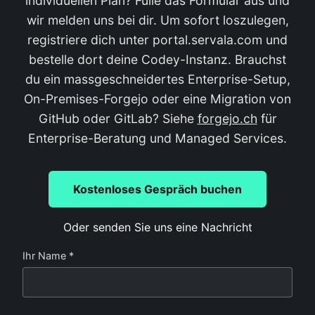
individuellen Plan? Fülle das Formular aus und
wir melden uns bei dir. Um sofort loszulegen,
registriere dich unter portal.servala.com und
bestelle dort deine Codey-Instanz. Brauchst
du ein massgeschneidertes Enterprise-Setup,
On-Premises-Forgejo oder eine Migration von
GitHub oder GitLab? Siehe
forgejo.ch
für
Enterprise-Beratung und Managed Services.
Kostenloses Gespräch buchen
Oder senden Sie uns eine Nachricht
Ihr Name *