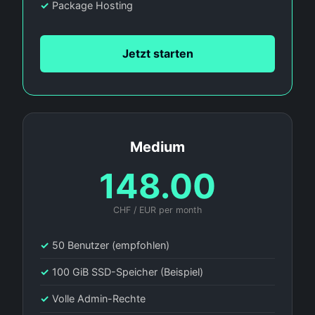
✓
Package Hosting
Jetzt starten
Medium
148.00
CHF / EUR per month
✓
50 Benutzer (empfohlen)
✓
100 GiB SSD-Speicher (Beispiel)
✓
Volle Admin-Rechte