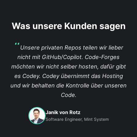
Was unsere Kunden sagen
Unsere privaten Repos teilen wir lieber
nicht mit GitHub/Copilot. Code-Forges
möchten wir nicht selber hosten, dafür gibt
es Codey. Codey übernimmt das Hosting
und wir behalten die Kontrolle über unseren
Code.
Janik von Rotz
Software Engineer, Mint System