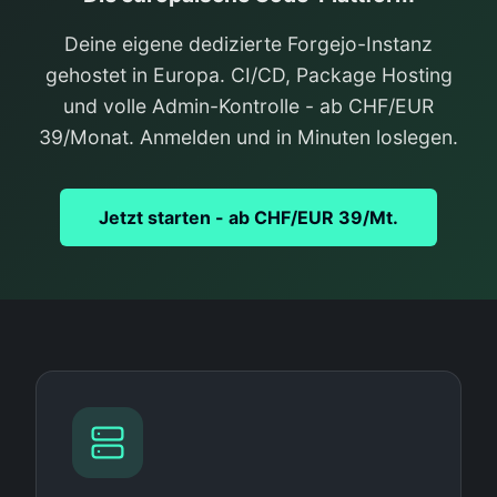
Deine eigene dedizierte Forgejo-Instanz
gehostet in Europa. CI/CD, Package Hosting
und volle Admin-Kontrolle - ab CHF/EUR
39/Monat. Anmelden und in Minuten loslegen.
Jetzt starten - ab CHF/EUR 39/Mt.