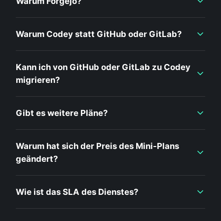
Warum Forgejo?
Warum Codey statt GitHub oder GitLab?
Kann ich von GitHub oder GitLab zu Codey
migrieren?
Gibt es weitere Pläne?
Warum hat sich der Preis des Mini-Plans
geändert?
Wie ist das SLA des Dienstes?