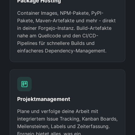
Package Hosting
Container Images, NPM-Pakete, PyPI-
Pakete, Maven-Artefakte und mehr - direkt
in deiner Forgejo-Instanz. Build-Artefakte
nahe am Quellcode und den CI/CD-
Pipelines für schnellere Builds und
einfacheres Dependency-Management.
Projektmanagement
Plane und verfolge deine Arbeit mit
integriertem Issue Tracking, Kanban Boards,
Meilensteinen, Labels und Zeiterfassung.
Forgejo bietet alles, was ein