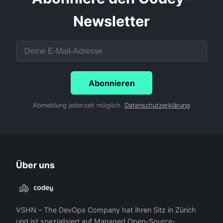
Newsletter
Abonnieren
Abmeldung jederzeit möglich.
Datenschutzerklärung
Über uns
VSHN – The DevOps Company hat ihren Sitz in Zürich
und ist spezialisiert auf Managed Open-Source-