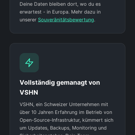
Deine Daten bleiben dort, wo du es
erwartest - in Europa. Mehr dazu in
unserer
Souveränitätsbewertung
.
Vollständig gemanagt von
VSHN
VSHN, ein Schweizer Unternehmen mit
über 10 Jahren Erfahrung im Betrieb von
Open-Source-Infrastruktur, kümmert sich
um Updates, Backups, Monitoring und